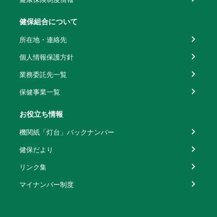
健保組合について
所在地・連絡先
個人情報保護方針
業務委託先一覧
保健事業一覧
お役立ち情報
機関紙「灯台」バックナンバー
健保だより
リンク集
マイナンバー制度