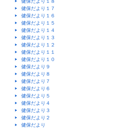
健保だより１８
健保だより１７
健保だより１６
健保だより１５
健保だより１４
健保だより１３
健保だより１２
健保だより１１
健保だより１０
健保だより９
健保だより８
健保だより７
健保だより６
健保だより５
健保だより４
健保だより３
健保だより２
健保だより