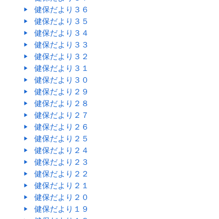
健保だより３６
健保だより３５
健保だより３４
健保だより３３
健保だより３２
健保だより３１
健保だより３０
健保だより２９
健保だより２８
健保だより２７
健保だより２６
健保だより２５
健保だより２４
健保だより２３
健保だより２２
健保だより２１
健保だより２０
健保だより１９