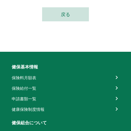
戻る
健保基本情報
保険料月額表
保険給付一覧
申請書類一覧
健康保険制度情報
健保組合について