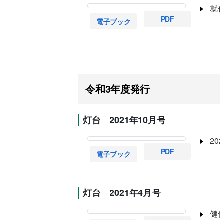
就
PDF
電子ブック
令和3年度発行
灯台 2021年10月号
2
PDF
電子ブック
灯台 2021年4月号
健