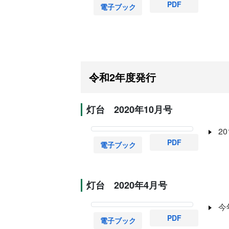
PDF
電子ブック
令和2年度発行
灯台 2020年10月号
2
PDF
電子ブック
灯台 2020年4月号
今
PDF
電子ブック