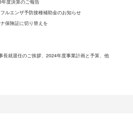
23年度決算のご報告
ンフルエンザ予防接種補助金のお知らせ
イナ保険証に切り替えを
事長就退任のご挨拶、2024年度事業計画と予算、他