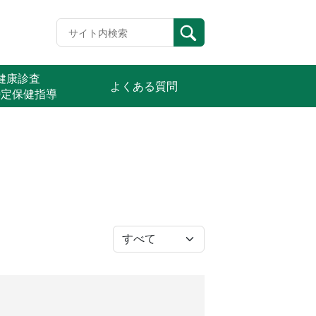
定健康診査
よくある質問
特定保健指導