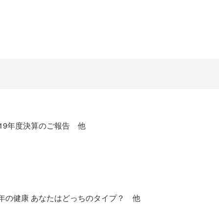
019年度決算のご報告 他
年の健康 あなたはどっちのタイプ？ 他