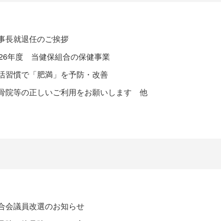
事長就退任のご挨拶
026年度 当健保組合の保健事業
活習慣で「肥満」を予防・改善
骨院等の正しいご利用をお願いします 他
合会議員改選のお知らせ