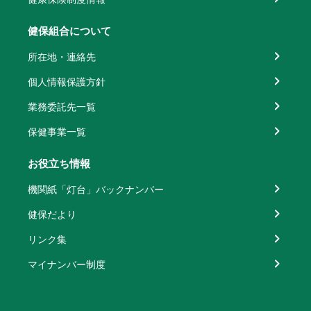
健保組合について
所在地・連絡先
個人情報保護方針
業務委託先一覧
保健事業一覧
お役立ち情報
機関紙「灯台」バックナンバー
健保だより
リンク集
マイナンバー制度