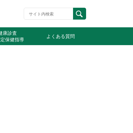
定健康診査
よくある質問
特定保健指導