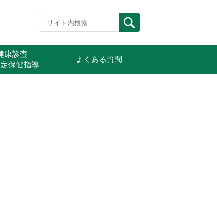
定健康診査
よくある質問
特定保健指導