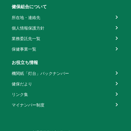
健保組合について
所在地・連絡先
個人情報保護方針
業務委託先一覧
保健事業一覧
お役立ち情報
機関紙「灯台」バックナンバー
健保だより
リンク集
マイナンバー制度