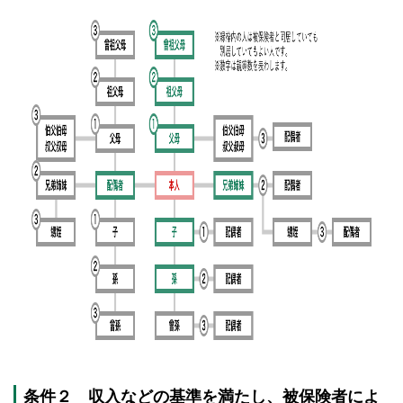
条件２ 収入などの基準を満たし、被保険者によ