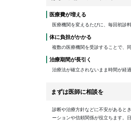
医療費が増える
医療機関を変えるたびに、毎回初診料
体に負担がかかる
複数の医療機関を受診することで、
治療期間が長引く
治療法が確立されないまま時間が経
まずは医師に相談を
診断や治療方針などに不安があると
ーションや信頼関係が役立ちます。