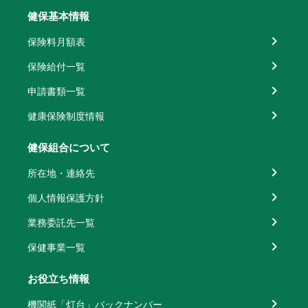
健保基本情報
保険料月額表
保険給付一覧
申請書類一覧
健康保険制度情報
健保組合について
所在地・連絡先
個人情報保護方針
業務委託先一覧
保健事業一覧
お役立ち情報
機関紙「灯台」バックナンバー