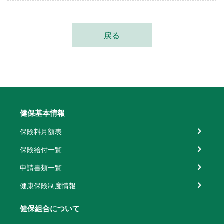
戻る
健保基本情報
保険料月額表
保険給付一覧
申請書類一覧
健康保険制度情報
健保組合について