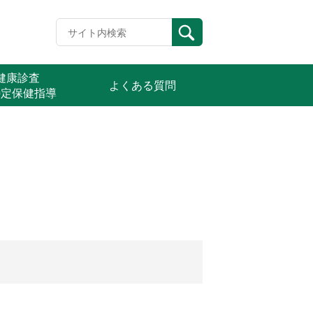
定健康診査
よくある質問
特定保健指導