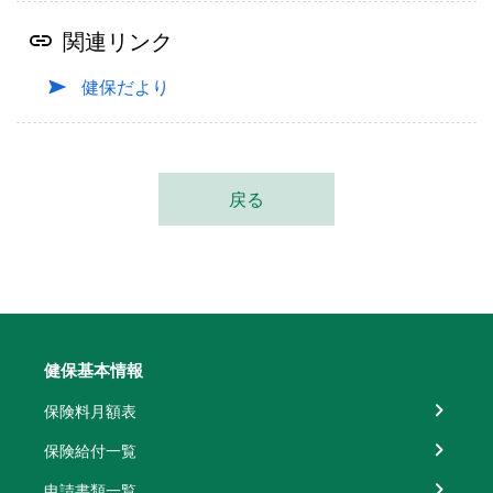
関連リンク
健保だより
戻る
健保基本情報
保険料月額表
保険給付一覧
申請書類一覧