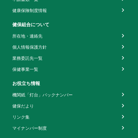
健康保険制度情報
健保組合について
所在地・連絡先
個人情報保護方針
業務委託先一覧
保健事業一覧
お役立ち情報
機関紙「灯台」バックナンバー
健保だより
リンク集
マイナンバー制度