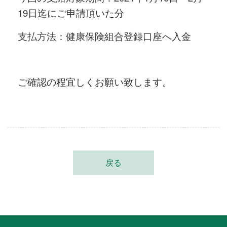
19日迄にご申請頂いた分
支払方法：健康保険組合登録口座へ入金
ご確認の程宜しくお願い致します。
戻る