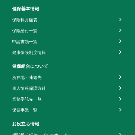
健保基本情報
保険料月額表
保険給付一覧
申請書類一覧
健康保険制度情報
健保組合について
所在地・連絡先
個人情報保護方針
業務委託先一覧
保健事業一覧
お役立ち情報
機関紙「灯台」バックナンバー